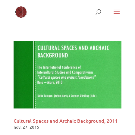
Cultural Spaces and Archaic Background, 2011
nov. 27, 2015