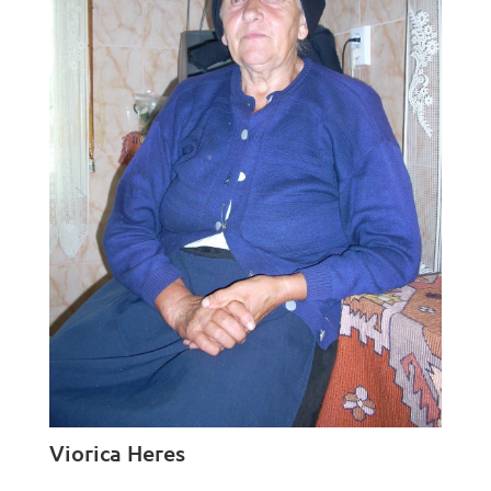
Viorica Heres