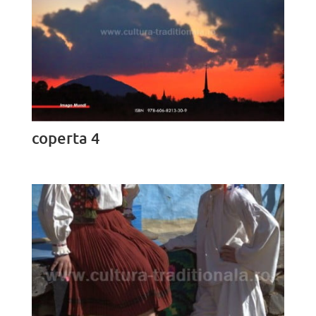
coperta 4