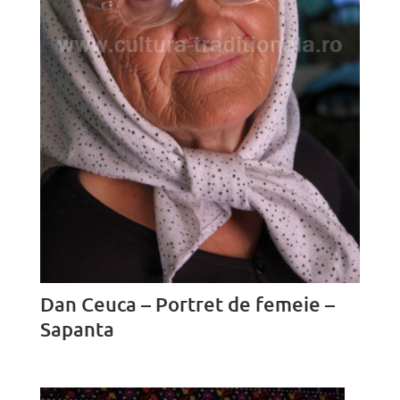
Dan Ceuca – Portret de femeie –
Sapanta