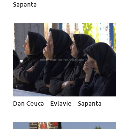
Sapanta
Dan Ceuca – Evlavie – Sapanta