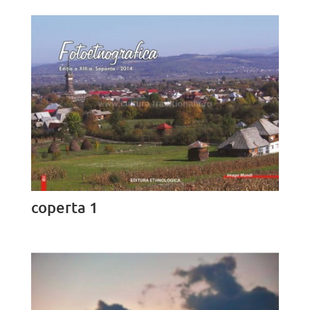
coperta 1