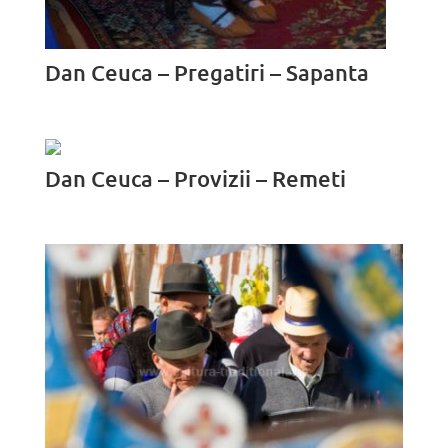
Dan Ceuca – Pregatiri – Sapanta
Dan Ceuca – Provizii – Remeti