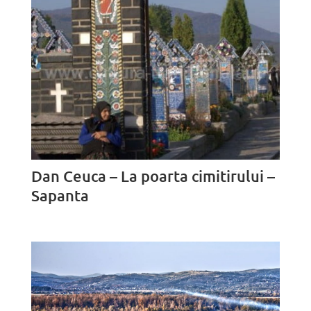
Dan Ceuca – La poarta cimitirului –
Sapanta