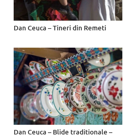
Dan Ceuca – Tineri din Remeti
Dan Ceuca – Blide traditionale –