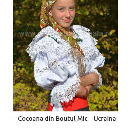
– Cocoana din Boutul Mic – Ucraina