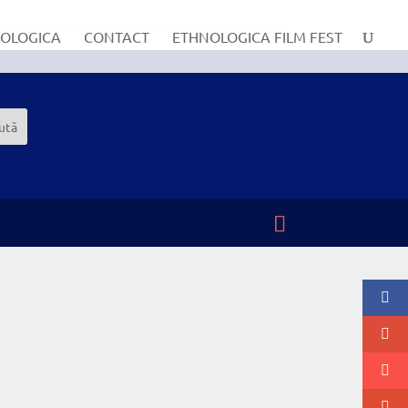
OLOGICA
CONTACT
ETHNOLOGICA FILM FEST