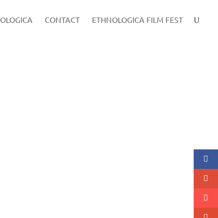
OLOGICA
CONTACT
ETHNOLOGICA FILM FEST