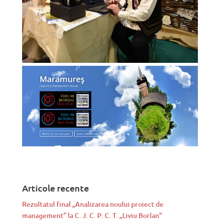
Articole recente
Rezultatul final „Analizarea noului proiect de
management” la C. J. C. P. C. T. „Liviu Borlan”