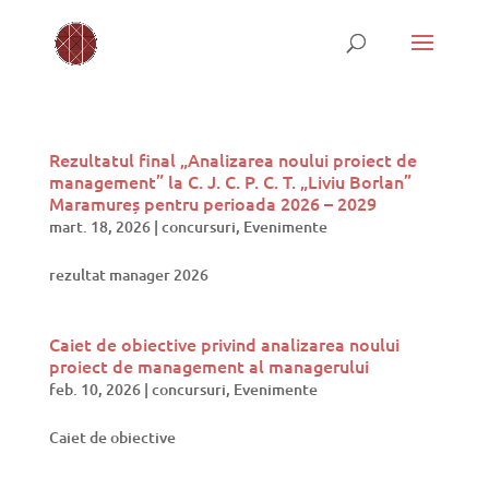
Rezultatul final „Analizarea noului proiect de
management” la C. J. C. P. C. T. „Liviu Borlan”
Maramureș pentru perioada 2026 – 2029
mart. 18, 2026
|
concursuri
,
Evenimente
rezultat manager 2026
Caiet de obiective privind analizarea noului
proiect de management al managerului
feb. 10, 2026
|
concursuri
,
Evenimente
Caiet de obiective