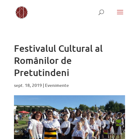
Festivalul Cultural al
Românilor de
Pretutindeni
sept. 18, 2019
|
Evenimente