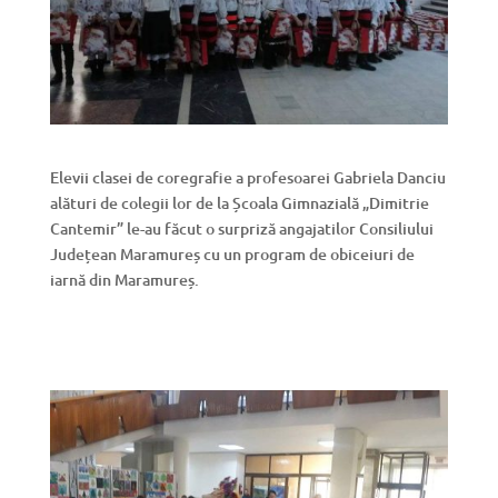
Elevii clasei de coregrafie a profesoarei Gabriela Danciu
alături de colegii lor de la Școala Gimnazială „Dimitrie
Cantemir” le-au făcut o surpriză angajatilor Consiliului
Județean Maramureș cu un program de obiceiuri de
iarnă din Maramureș.