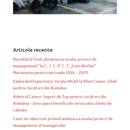
Articole recente
Rezultatul final „Analizarea noului proiect de
management” la C. J. C. P. C. T. „Liviu Borlan”
Maramureș pentru perioada 2026 – 2029
Explorând Experiența Jocului Mobil la Vbet Casino: Ghid
pentru Jucătorii din România
Admiral Casino: Suport de Top pentru Jucătorii din
România – Descoperă beneficiile serviciului clienți de
calitate
Caiet de obiective privind analizarea noului proiect de
management al managerului