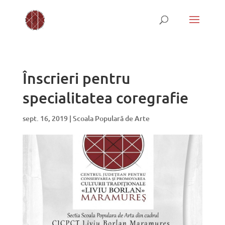
Înscrieri pentru
specialitatea coregrafie
sept. 16, 2019
|
Scoala Populară de Arte