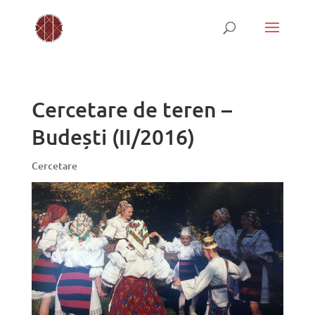
Cercetare de teren –
Budești (II/2016)
Cercetare