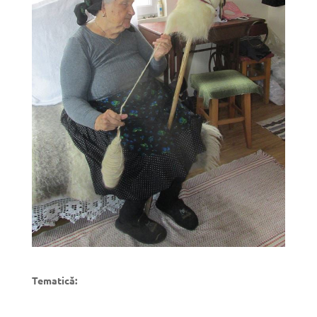
Tematică: