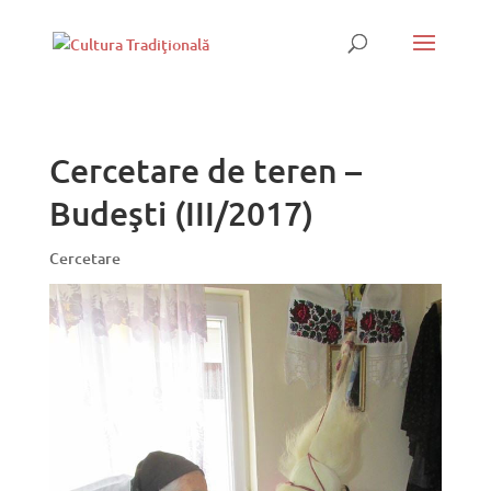
Cercetare de teren –
Budeşti (III/2017)
Cercetare