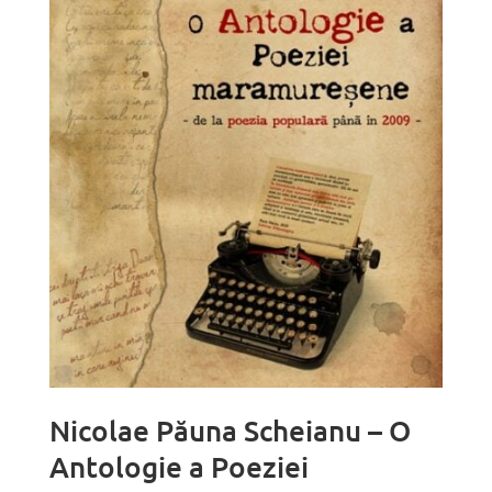
Nicolae Păuna Scheianu – O
Antologie a Poeziei