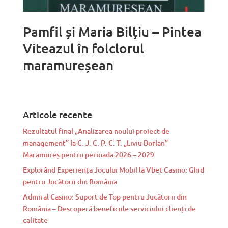
Pamfil și Maria Bilțiu – Pintea
Viteazul în folclorul
maramureșean
Articole recente
Rezultatul final „Analizarea noului proiect de
management” la C. J. C. P. C. T. „Liviu Borlan”
Maramureș pentru perioada 2026 – 2029
Explorând Experiența Jocului Mobil la Vbet Casino: Ghid
pentru Jucătorii din România
Admiral Casino: Suport de Top pentru Jucătorii din
România – Descoperă beneficiile serviciului clienți de
calitate