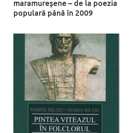
maramureşene – de la poezia
populară până în 2009