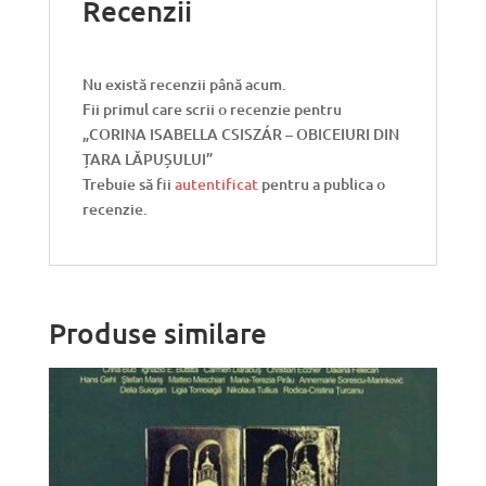
Recenzii
Nu există recenzii până acum.
Fii primul care scrii o recenzie pentru
„CORINA ISABELLA CSISZÁR – OBICEIURI DIN
ȚARA LĂPUȘULUI”
Trebuie să fii
autentificat
pentru a publica o
recenzie.
Produse similare