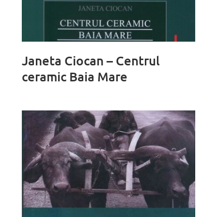
Janeta Ciocan – Centrul
ceramic Baia Mare