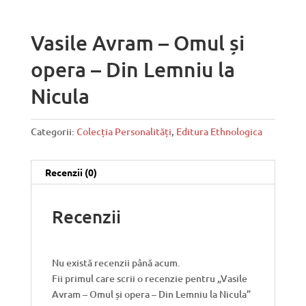
Vasile Avram – Omul și
opera – Din Lemniu la
Nicula
Categorii:
Colecția Personalități
,
Editura Ethnologica
Recenzii (0)
Recenzii
Nu există recenzii până acum.
Fii primul care scrii o recenzie pentru „Vasile
Avram – Omul și opera – Din Lemniu la Nicula”