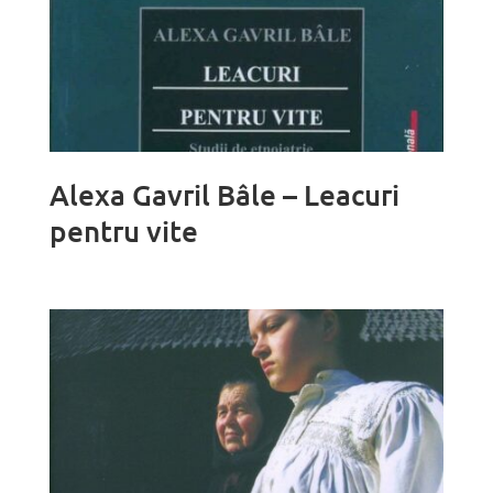
Alexa Gavril Bâle – Leacuri
pentru vite