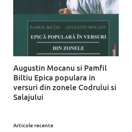
Augustin Mocanu si Pamfil
Biltiu Epica populara in
versuri din zonele Codrului si
Salajului
Articole recente