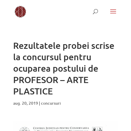
Rezultatele probei scrise
la concursul pentru
ocuparea postului de
PROFESOR – ARTE
PLASTICE
aug. 20, 2019
|
concursuri