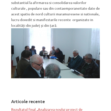
substantial la afirmarea si consolidarea valorilor
culturale , populare sau din contaemporaneitate date de
acest spatiu de nord culturii maramuresene si nationale,
lucru dovedit si manifestarile recente organizate in
localități din județ și din țară.
Articole recente
Rezultatul final „Analizarea noului proiect de